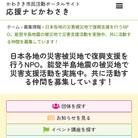
かわさき市民活動ポータルサイト
応援ナビかわさき
ホーム
»
募集情報
»
日本各地の災害被災地で復興支援を行うNP
O。能登半島地震の被災地で災害支援活動を実施中。共に活動す
る仲間を募集しています！
日本各地の災害被災地で復興支援を
行うNPO。能登半島地震の被災地で
災害支援活動を実施中。共に活動す
る仲間を募集しています！
団体を探す
お知らせを見る
イベント講座を探す