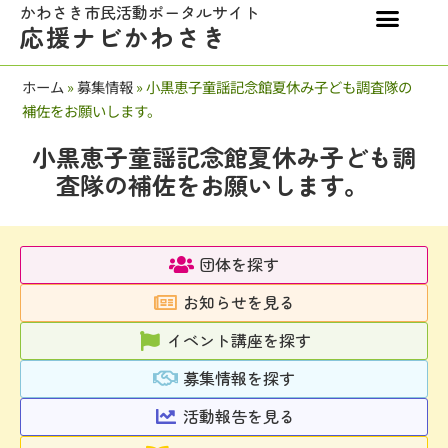
かわさき市民活動ポータルサイト
応援ナビかわさき
ホーム
»
募集情報
»
小黒恵子童謡記念館夏休み子ども調査隊の
補佐をお願いします。
小黒恵子童謡記念館夏休み子ども調
査隊の補佐をお願いします。
団体を探す
お知らせを見る
イベント講座を探す
募集情報を探す
活動報告を見る