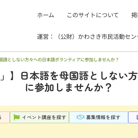
ホーム
このサイトについて
掲
運営：（公財）かわさき市民活動セン
国語としない方々への日本語ボランティアに参加しませんか？
」】日本語を母国語としない方
に参加しませんか？
る
イベント講座を探す
募集情報を探す