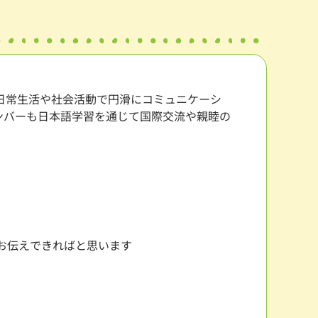
日常生活や社会活動で円滑にコミュニケーシ
ンバーも日本語学習を通じて国際交流や親睦の
お伝えできればと思います