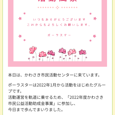
本日は、かわさき市民活動センターに来ています。
ポーラスターは2022年1月から活動をはじめたグルー
プです。
活動運営を軌道に乗せるため、「2022年度かわさき
市民公益活動助成金事業」に参加し、
今日まで歩んでまいりました。