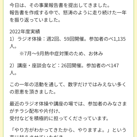
今日は、その事業報告書を提出してきました。
報告書を作成する中で、怒涛のように走り続けた一年
を振り返っていました。
2022年度実績
1）ラジオ体操：週2回、59回開催。参加者のべ1,135
人。
※7月～9月熱中症対策のため、お休み
2）講座・座談会など：26回開催。参加者のべ147
人。
この一年の活動を通して、数字だけではみえない多く
の恩恵を頂きました。
最近のラジオ体操や講座の場では、参加者のみなさま
がチラシ配布や片付け、
受付などを積極的に担ってくださっています。
「やり方がわかってきたから、やりますよ。」という
声に甘えさせていただき、