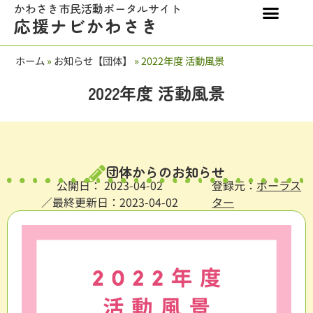
かわさき市民活動ポータルサイト
応援ナビかわさき
ホーム
»
お知らせ【団体】
»
2022年度 活動風景
2022年度 活動風景
団体からのお知らせ
公開日：
2023-04-02
登録元：
ポーラス
／最終更新日：2023-04-02
ター