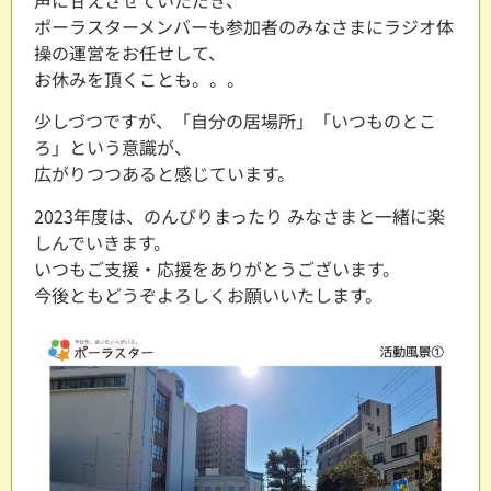
ポーラスターメンバーも参加者のみなさまにラジオ体
操の運営をお任せして、
お休みを頂くことも。。。
少しづつですが、「自分の居場所」「いつものとこ
ろ」という意識が、
広がりつつあると感じています。
2023年度は、のんびりまったり みなさまと一緒に楽
しんでいきます。
いつもご支援・応援をありがとうございます。
今後ともどうぞよろしくお願いいたします。