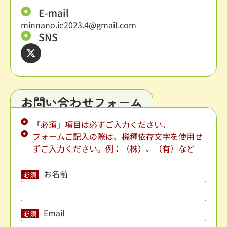
E-mail
minnano.ie2023.4@gmail.com
SNS
お問い合わせフォーム
「必須」項目は必ずご入力ください。
フォームご記入の際は、機種依存文字を使用せ
ずご入力ください。例：（株）、（有）など
お名前
Email