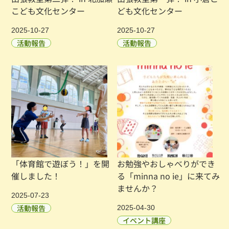
こども文化センター
ども文化センター
2025-10-27
2025-10-27
活動報告
活動報告
「体育館で遊ぼう！」を開
お勉強やおしゃべりができ
催しました！
る「minna no ie」に来てみ
ませんか？
2025-07-23
活動報告
2025-04-30
イベント講座