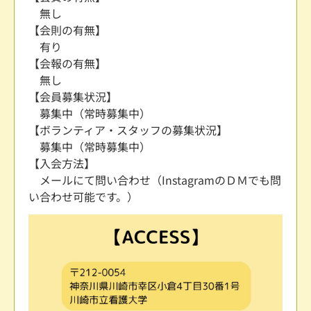
無し
【会則の有無】
有り
【会報の有無】
無し
【会員募集状況】
募集中（常時募集中）
【ボランティア・スタッフの募集状況】
募集中（常時募集中）
【入会方法】
メールにて問い合わせ（InstagramのＤＭでも問
い合わせ可能です。）