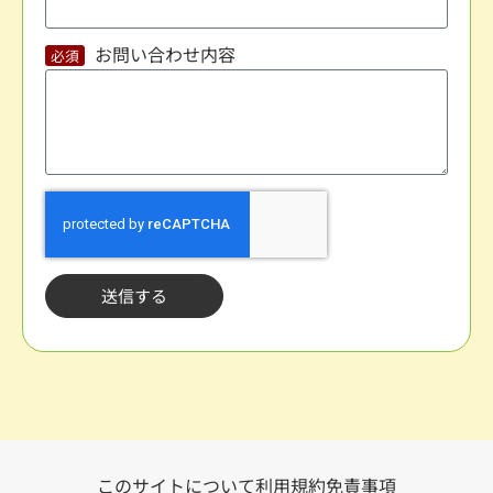
お問い合わせ内容
送信する
このサイトについて
利用規約
免責事項