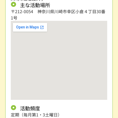
主な活動場所
〒212-0054 神奈川県川崎市幸区小倉４丁目30番
1号
活動頻度
定期（毎月第1・3土曜日）