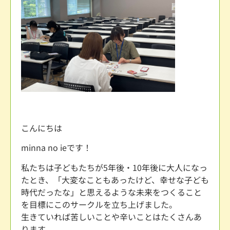
こんにちは
minna no ieです！
私たちは子どもたちが5年後・10年後に大人になっ
たとき、「大変なこともあったけど、幸せな子ども
時代だったな」と思えるような未来をつくること
を目標にこのサークルを立ち上げました。
生きていれば苦しいことや辛いことはたくさんあ
ります。