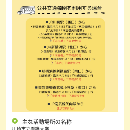
主な活動場所の名称
川崎市立看護大学