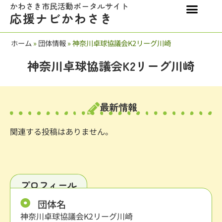
かわさき市民活動ポータルサイト
応援ナビかわさき
ホーム
»
団体情報
»
神奈川卓球協議会K2リーグ川崎
神奈川卓球協議会K2リーグ川崎
最新情報
関連する投稿はありません。
プロフィール
団体名
神奈川卓球協議会K2リーグ川崎