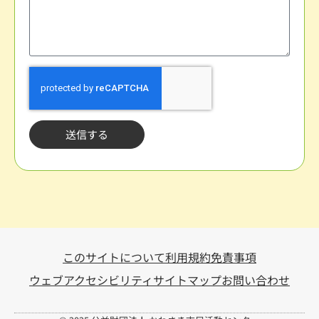
送信する
このサイトについて
利用規約
免責事項
ウェブアクセシビリティ
サイトマップ
お問い合わせ