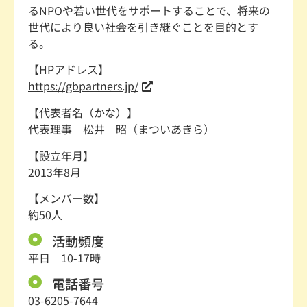
るNPOや若い世代をサポートすることで、将来の
世代により良い社会を引き継ぐことを目的とす
る。
【HPアドレス】
https://gbpartners.jp/
【代表者名（かな）】
代表理事 松井 昭（まついあきら）
【設立年月】
2013年8月
【メンバー数】
約50人
活動頻度
平日 10-17時
電話番号
03-6205-7644