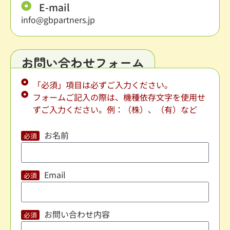
E-mail
info@gbpartners.jp
お問い合わせフォーム
「必須」項目は必ずご入力ください。
フォームご記入の際は、機種依存文字を使用せ
ずご入力ください。例：（株）、（有）など
お名前
Email
お問い合わせ内容