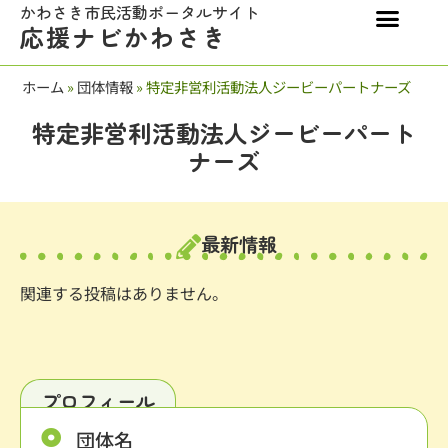
かわさき市民活動ポータルサイト
応援ナビかわさき
ホーム
»
団体情報
»
特定非営利活動法人ジービーパートナーズ
特定非営利活動法人ジービーパート
ナーズ
最新情報
関連する投稿はありません。
プロフィール
団体名