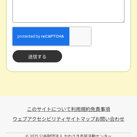
送信する
このサイトについて
利用規約
免責事項
ウェブアクセシビリティ
サイトマップ
お問い合わせ
© 2025 公益財団法人 かわさき市民活動センター