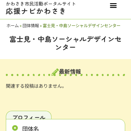
かわさき市民活動ポータルサイト
応援ナビかわさき
ホーム
»
団体情報
»
富士見・中島ソーシャルデザインセンター
富士見・中島ソーシャルデザインセ
ンター
最新情報
関連する投稿はありません。
プロフィール
団体名