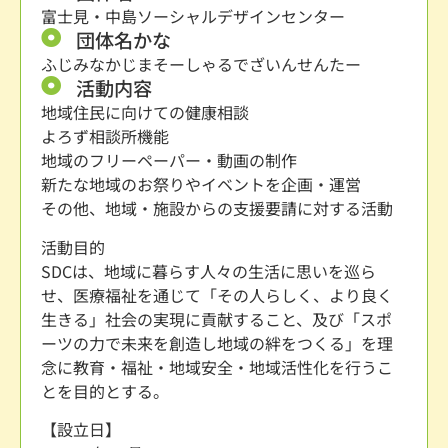
富士見・中島ソーシャルデザインセンター
団体名かな
ふじみなかじまそーしゃるでざいんせんたー
活動内容
地域住民に向けての健康相談
よろず相談所機能
地域のフリーペーパー・動画の制作
新たな地域のお祭りやイベントを企画・運営
その他、地域・施設からの支援要請に対する活動
活動目的
SDCは、地域に暮らす人々の生活に思いを巡ら
せ、医療福祉を通じて「その人らしく、より良く
生きる」社会の実現に貢献すること、及び「スポ
ーツの力で未来を創造し地域の絆をつくる」を理
念に教育・福祉・地域安全・地域活性化を行うこ
とを目的とする。
【設立日】