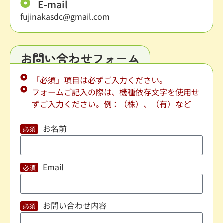
E-mail
fujinakasdc@gmail.com
お問い合わせフォーム
「必須」項目は必ずご入力ください。
フォームご記入の際は、機種依存文字を使用せ
ずご入力ください。例：（株）、（有）など
お名前
Email
お問い合わせ内容