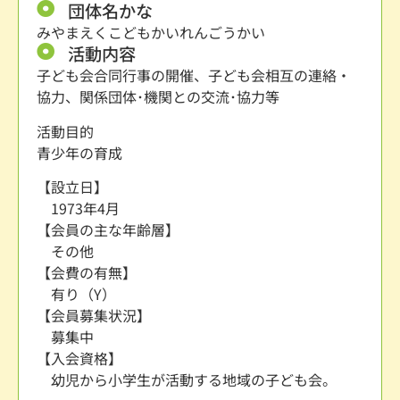
団体名かな
みやまえくこどもかいれんごうかい
活動内容
子ども会合同行事の開催、子ども会相互の連絡・
協力、関係団体･機関との交流･協力等
活動目的
青少年の育成
【設立日】
1973年4月
【会員の主な年齢層】
その他
【会費の有無】
有り（Y）
【会員募集状況】
募集中
【入会資格】
幼児から小学生が活動する地域の子ども会。