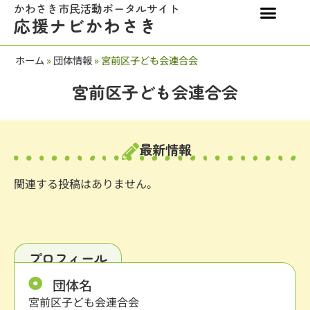
かわさき市民活動ポータルサイト
応援ナビかわさき
ホーム
»
団体情報
»
宮前区子ども会連合会
宮前区子ども会連合会
最新情報
関連する投稿はありません。
プロフィール
団体名
宮前区子ども会連合会