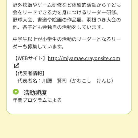
野外炊飯やゲーム研修など体験的活動から子ども
会をリードできる力を身につけるリーダー研修、
野球大会、書道や絵画の作品展、羽根つき大会の
他、各子ども会独自の活動をしています。
中学生以上が小学生の活動のリーダーとなるリー
ダーも募集しています。
【WEBサイト】
http://miyamae.crayonsite.com
【代表者情報】
代表者名：川腰 賢司（かわこし けんじ）
活動頻度
年間プログラムによる