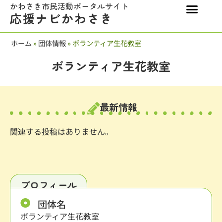
かわさき市民活動ポータルサイト
応援ナビかわさき
ホーム
»
団体情報
»
ボランティア生花教室
ボランティア生花教室
最新情報
関連する投稿はありません。
プロフィール
団体名
ボランティア生花教室