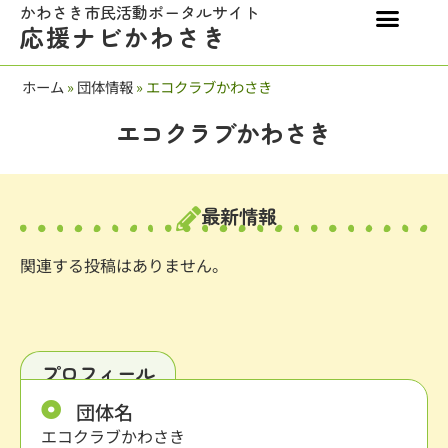
かわさき市民活動ポータルサイト
応援ナビかわさき
ホーム
»
団体情報
»
エコクラブかわさき
エコクラブかわさき
最新情報
関連する投稿はありません。
プロフィール
団体名
エコクラブかわさき