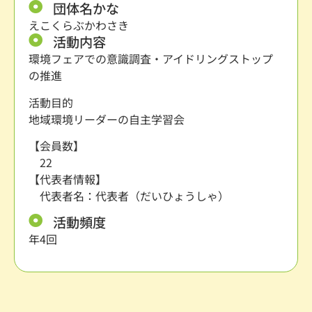
団体名かな
えこくらぶかわさき
活動内容
環境フェアでの意識調査・アイドリングストップ
の推進
活動目的
地域環境リーダーの自主学習会
【会員数】
22
【代表者情報】
代表者名：代表者（だいひょうしゃ）
活動頻度
年4回