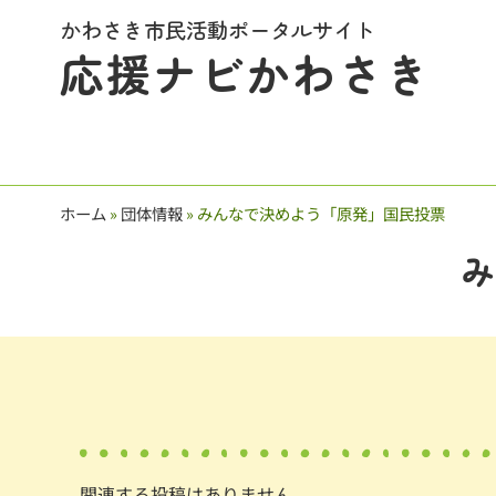
かわさき市民活動ポータルサイト
応援ナビかわさき
ホーム
»
団体情報
»
みんなで決めよう「原発」国民投票
み
関連する投稿はありません。