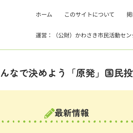
ホーム
このサイトについて
掲
運営：（公財）かわさき市民活動セン
んなで決めよう「原発」国民投
最新情報