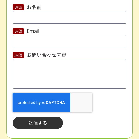
お名前
Email
お問い合わせ内容
送信する