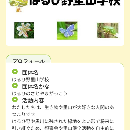
プロフィール
団体名
はるひ野里山学校
団体名かな
はるひのさとやまがっこう
活動内容
わたしたちは、生き物や里山が大好きな人間のあ
つまりです。
はるひ野や黒川に残された緑地をよい形で将来に
引き継ぐため、観察会や里山保全活動を自主的に