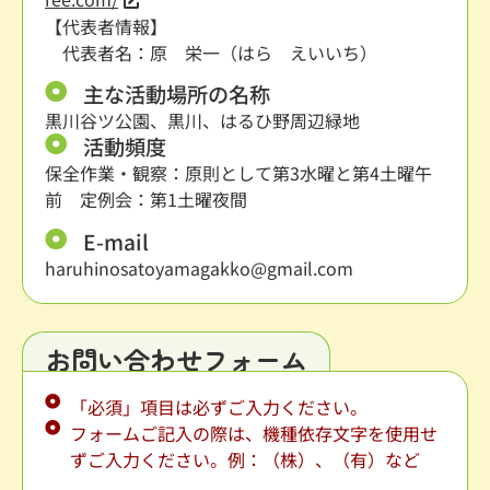
【代表者情報】
代表者名：原 栄一（はら えいいち）
主な活動場所の名称
黒川谷ツ公園、黒川、はるひ野周辺緑地
活動頻度
保全作業・観察：原則として第3水曜と第4土曜午
前 定例会：第1土曜夜間
E-mail
haruhinosatoyamagakko@gmail.com
お問い合わせフォーム
「必須」項目は必ずご入力ください。
フォームご記入の際は、機種依存文字を使用せ
ずご入力ください。例：（株）、（有）など