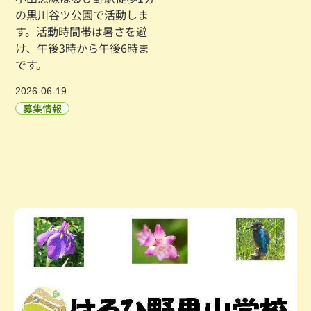
の黒川谷ツ公園で活動しま
す。活動時間帯は暑さを避
け、午後3時から午後6時ま
です。
2026-06-19
募集情報