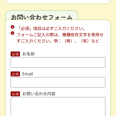
お問い合わせフォーム
「必須」項目は必ずご入力ください。
フォームご記入の際は、機種依存文字を使用せ
ずご入力ください。例：（株）、（有）など
お名前
Email
お問い合わせ内容