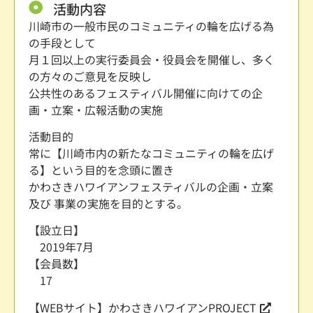
活動内容
川崎市の一般市民のコミュニティの輪を広げる為
の手段として
月１回以上の実行委員会・役員会を開催し、多く
の方々のご意見を反映し
公共性のあるフェスティバル開催に向けての企
画・立案・広報活動の実施
活動目的
常に【川崎市内の新たなコミュニティの輪を広げ
る】という目的を念頭に置き
かわさきハワイアンフェスティバルの企画・立案
及び 事業の実施を目的とする。
【設立日】
2019年7月
【会員数】
17
【WEBサイト】
かわさきハワイアンPROJECT