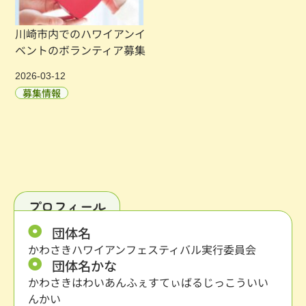
川崎市内でのハワイアンイ
ベントのボランティア募集
2026-03-12
募集情報
プロフィール
団体名
かわさきハワイアンフェスティバル実行委員会
団体名かな
かわさきはわいあんふぇすてぃばるじっこういい
んかい