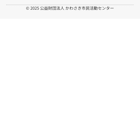
© 2025 公益財団法人 かわさき市民活動センター