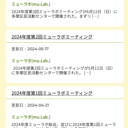
ミューラボ(mu.Lab.)
2024年度第3回ミューラボミーティングが6月12日（日）に
多摩区民活動センターで開催された。まずリ […]
2024年度第2回ミューラボミーティング
更新日：2024-05-17
社会教育、生涯学習
,
学術・文化・芸術
,
学校・教育
ミューラボ(mu.Lab.)
2024年度第2回ミューラボミーティングが5月12日（日）
に多摩区民活動センターで開催された。 […]
2024年度第1回ミューラボミーティング
更新日：2024-04-21
社会教育、生涯学習
,
学術・文化・芸術
,
学校・教育
ミューラボ(mu.Lab.)
2024年度ミューラボ総会、並びに2024年度第1回ミューラ