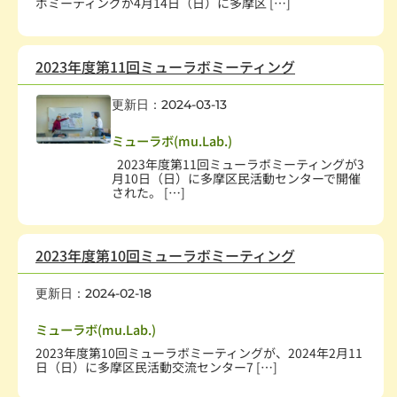
ボミーティングが4月14日（日）に多摩区 […]
2023年度第11回ミューラボミーティング
更新日：2024-03-13
社会教育、生涯学習
,
学術・文化・芸術
,
学校・教育
ミューラボ(mu.Lab.)
2023年度第11回ミューラボミーティングが3
月10日（日）に多摩区民活動センターで開催
された。 […]
2023年度第10回ミューラボミーティング
更新日：2024-02-18
社会教育、生涯学習
,
学術・文化・芸術
,
学校・教育
ミューラボ(mu.Lab.)
2023年度第10回ミューラボミーティングが、2024年2月11
日（日）に多摩区民活動交流センター7 […]