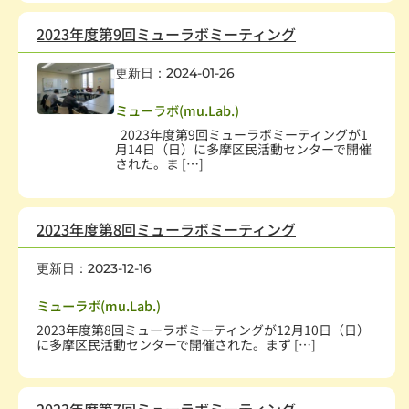
2023年度第9回ミューラボミーティング
更新日：2024-01-26
社会教育、生涯学習
,
学術・文化・芸術
,
学校・教育
ミューラボ(mu.Lab.)
2023年度第9回ミューラボミーティングが1
月14日（日）に多摩区民活動センターで開催
された。ま […]
2023年度第8回ミューラボミーティング
更新日：2023-12-16
社会教育、生涯学習
,
学術・文化・芸術
,
学校・教育
ミューラボ(mu.Lab.)
2023年度第8回ミューラボミーティングが12月10日（日）
に多摩区民活動センターで開催された。まず […]