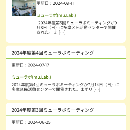
更新日：2024-09-11
社会教育、生涯学習
,
学術・文化・芸術
,
学校・教育
ミューラボ(mu.Lab.)
2024年度第5回ミューラボミーティングが9
月8日（日）に多摩区民活動センターで開催
された。 ま […]
2024年度第4回ミューラボミーティング
更新日：2024-07-17
社会教育、生涯学習
,
学術・文化・芸術
,
学校・教育
ミューラボ(mu.Lab.)
2024年度第4回ミューラボミーティングが7月14日（日）に
多摩区民活動センターで開催された。まずリ […]
2024年度第3回ミューラボミーティング
更新日：2024-06-25
社会教育、生涯学習
,
学術・文化・芸術
,
学校・教育