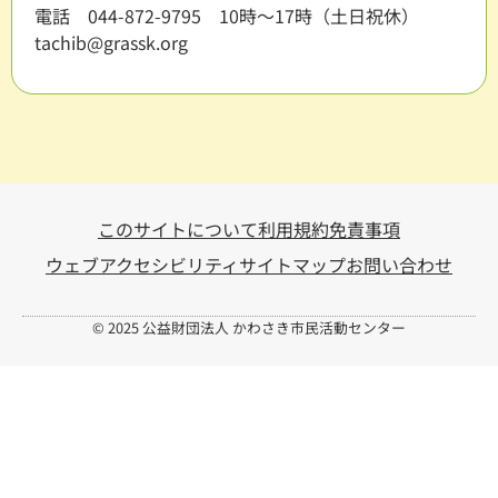
電話 044-872-9795 10時～17時（土日祝休）
tachib@grassk.org
このサイトについて
利用規約
免責事項
ウェブアクセシビリティ
サイトマップ
お問い合わせ
© 2025 公益財団法人 かわさき市民活動センター