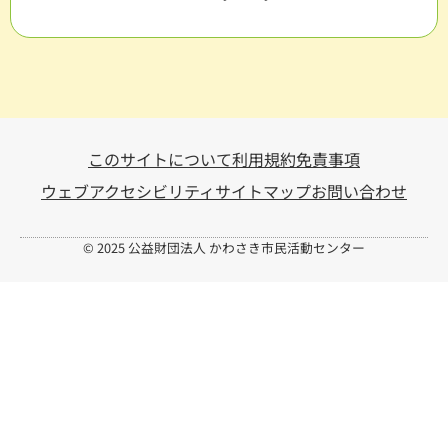
このサイトについて
利用規約
免責事項
ウェブアクセシビリティ
サイトマップ
お問い合わせ
© 2025 公益財団法人 かわさき市民活動センター