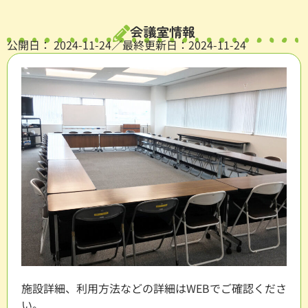
会議室情報
公開日：
2024-11-24
／最終更新日：2024-11-24
施設詳細、利用方法などの詳細はWEBでご確認くださ
い。