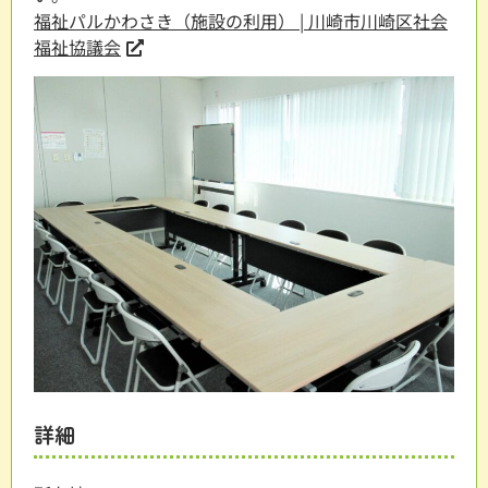
福祉パルかわさき（施設の利用） | 川崎市川崎区社会
福祉協議会
詳細