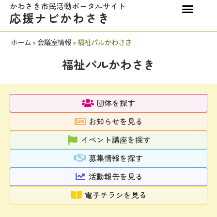
かわさき市民活動ポータルサイト
応援ナビかわさき
ホーム
»
会議室情報
»
福祉パルかわさき
福祉パルかわさき
団体を探す
お知らせを見る
イベント講座を探す
募集情報を探す
活動報告を見る
電子チラシを見る