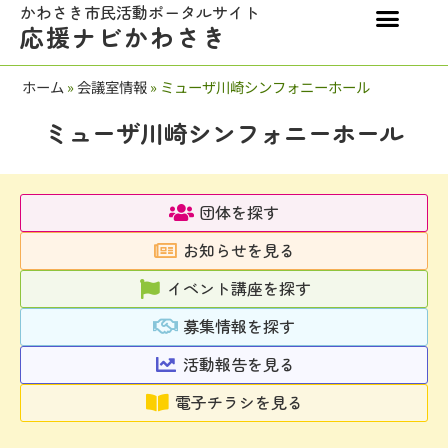
かわさき市民活動ポータルサイト
応援ナビかわさき
ホーム
»
会議室情報
»
ミューザ川崎シンフォニーホール
ミューザ川崎シンフォニーホール
団体を探す
お知らせを見る
イベント講座を探す
募集情報を探す
活動報告を見る
電子チラシを見る