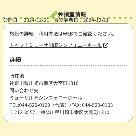
会議室情報
公開日：
2024-12-21
／最終更新日：2024-12-21
施設の詳細、利用方法はWEBでご確認ください。
トップ｜ミューザ川崎シンフォニーホール
詳細
所在地
神奈川県川崎市幸区大宮町1310
問い合わせ先
ミューザ川崎シンフォニーホール
TEL:044-520-0100（代表）/FAX: 044-520-0103
〒212-8557 神奈川県川崎市幸区大宮町1310