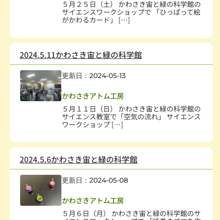
５月２５日（土） かわさき宙と緑の科学館の
サイエンスワークショップで 「ひっぱって絵
がかわるカード」 […]
2024.5.11かわさき宙と緑の科学館
更新日：2024-05-13
子どもの健全育成
,
学校・教育
,
科学技術
かわさきアトム工房
５月１１日（日） かわさき宙と緑の科学館の
サイエンス教室で「空気の流れ」 サイエンス
ワークショップ […]
2024.5.6かわさき宙と緑の科学館
更新日：2024-05-08
子どもの健全育成
,
学校・教育
,
科学技術
かわさきアトム工房
５月６日（月） かわさき宙と緑の科学館のサ