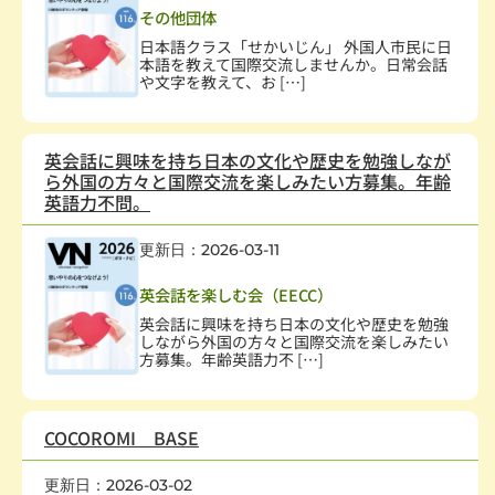
その他団体
日本語クラス「せかいじん」 外国人市民に日
本語を教えて国際交流しませんか。日常会話
や文字を教えて、お […]
英会話に興味を持ち日本の文化や歴史を勉強しなが
ら外国の方々と国際交流を楽しみたい方募集。年齢
英語力不問。
更新日：2026-03-11
国際協力・交流
英会話を楽しむ会（EECC）
英会話に興味を持ち日本の文化や歴史を勉強
しながら外国の方々と国際交流を楽しみたい
方募集。年齢英語力不 […]
COCOROMI BASE
更新日：2026-03-02