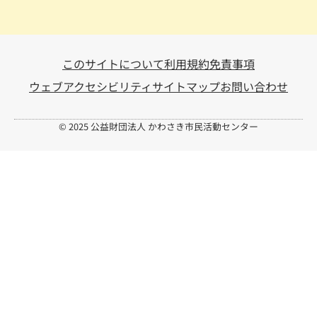
このサイトについて
利用規約
免責事項
ウェブアクセシビリティ
サイトマップ
お問い合わせ
© 2025 公益財団法人 かわさき市民活動センター