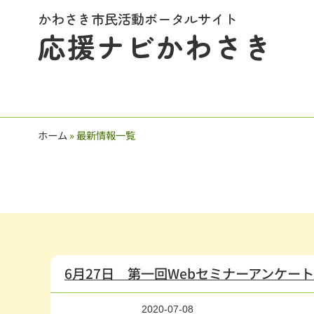
かわさき市民活動ポータルサイト
応援ナビかわさき
ホーム
»
最新情報一覧
6月27日 第一回Webセミナーアンケー
2020-07-08