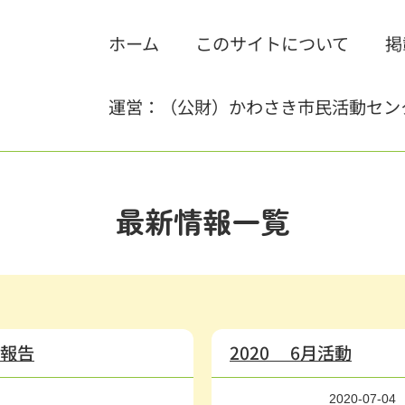
ホーム
このサイトについて
掲
運営：（公財）かわさき市民活動セン
最新情報一覧
ト報告
2020 6月活動
2020-07-04