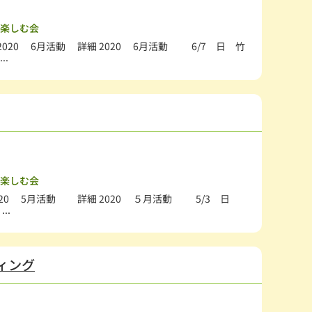
楽しむ会
020 6月活動 詳細 2020 6月活動 6/7 日 竹
..
楽しむ会
020 5月活動 詳細 2020 ５月活動 5/3 日
..
ティング