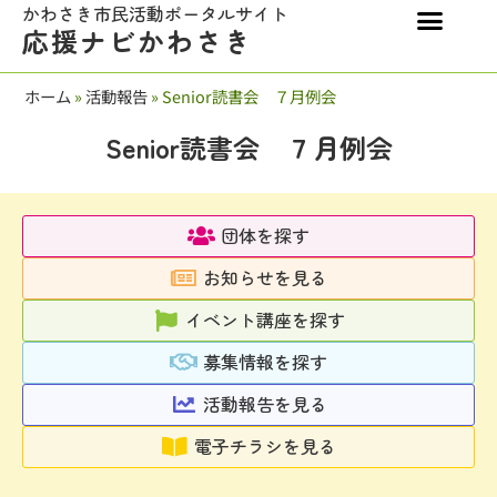
かわさき市民活動ポータルサイト
応援ナビかわさき
ホーム
»
活動報告
»
Senior読書会 ７月例会
Senior読書会 ７月例会
団体を探す
お知らせを見る
イベント講座を探す
募集情報を探す
活動報告を見る
電子チラシを見る