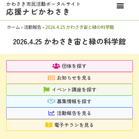
かわさき市民活動ポータルサイト
応援ナビかわさき
ホーム
»
活動報告
»
2026.4.25 かわさき宙と緑の科学館
2026.4.25 かわさき宙と緑の科学館
団体を探す
お知らせを見る
イベント講座を探す
募集情報を探す
活動報告を見る
電子チラシを見る