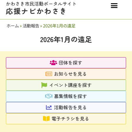
かわさき市民活動ポータルサイト
応援ナビかわさき
ホーム
»
活動報告
»
2026年1月の遠足
2026年1月の遠足
団体を探す
お知らせを見る
イベント講座を探す
募集情報を探す
活動報告を見る
電子チラシを見る