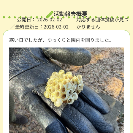
活動報告概要
公開日：
2026-02-02
対応する団体投稿が見つ
／最終更新日：2026-02-02
かりません
寒い日でしたが、ゆっくりと園内を回りました。