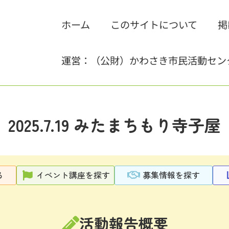
ホーム
このサイトについて
掲
運営：（公財）かわさき市民活動セン
2025.7.19 みたまちもり寺子屋
る
イベント講座を探す
募集情報を探す
活動報告概要