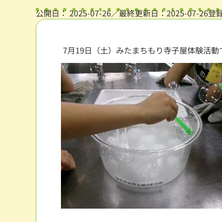
公開日：
2025-07-26
／最終更新日：2025-07-26
登
7月19日（土）みたまちもり寺子屋体験活