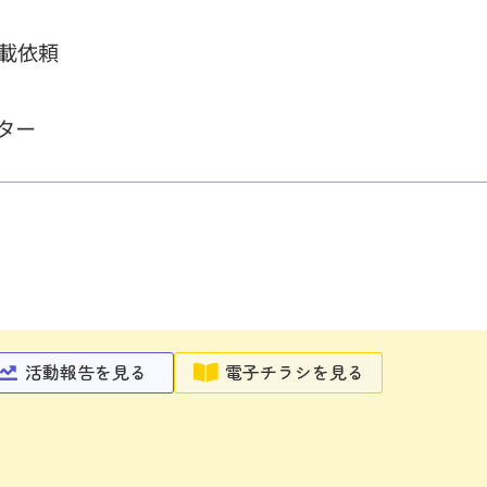
載依頼
ター
活動報告を見る
電子チラシを見る