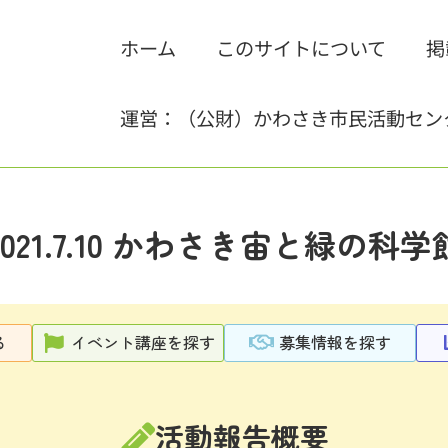
ホーム
このサイトについて
掲
運営：（公財）かわさき市民活動セン
2021.7.10 かわさき宙と緑の科学
る
イベント講座を探す
募集情報を探す
活動報告概要