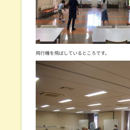
飛行機を飛ばしているところです。