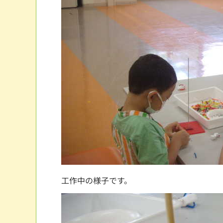
工作中の様子です。