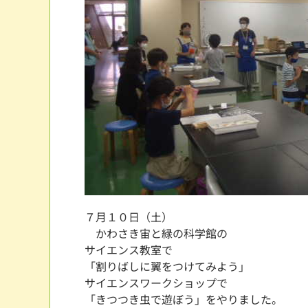
７月１０日（土）
かわさき宙と緑の科学館の
サイエンス教室で
「割りばしに翼をつけてみよう」
サイエンスワークショップで
「きつつき虫で遊ぼう」をやりました。