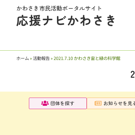
かわさき市民活動ポータルサイト
応援ナビかわさき
ホーム
»
活動報告
»
2021.7.10 かわさき宙と緑の科学館
団体を探す
お知らせを見