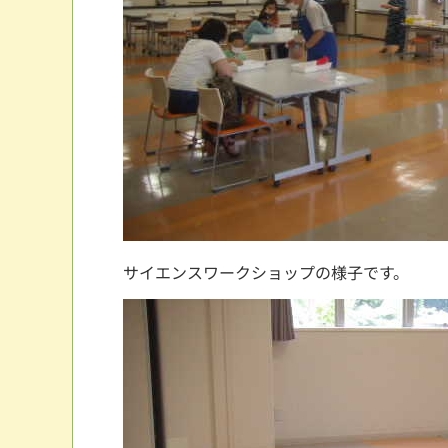
サイエンスワークショップの様子です。