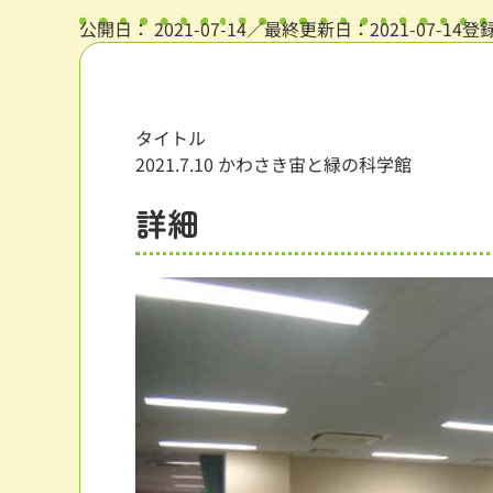
公開日：
2021-07-14
／最終更新日：2021-07-14
登
タイトル
2021.7.10 かわさき宙と緑の科学館
詳細