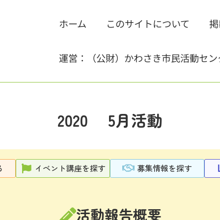
ホーム
このサイトについて
掲
運営：（公財）かわさき市民活動セン
2020 5月活動
る
イベント講座を探す
募集情報を探す
活動報告概要