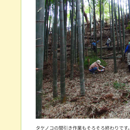
タケノコの間引き作業もそろそろ終わりです