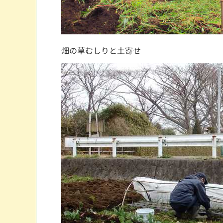
畑の草むしりと土寄せ