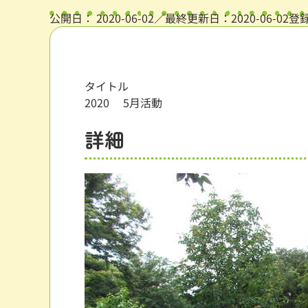
公開日：
2020-06-02
／最終更新日：2020-06-02
登
タイトル
2020 5月活動
詳細