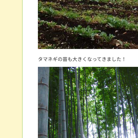
タマネギの苗も大きくなってきました！