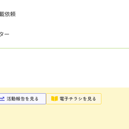
載依頼
ター
活動報告を見る
電子チラシを見る