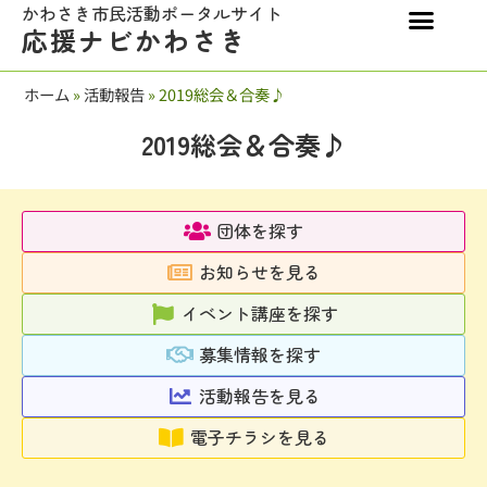
かわさき市民活動ポータルサイト
応援ナビかわさき
ホーム
»
活動報告
»
2019総会＆合奏♪
2019総会＆合奏♪
団体を探す
お知らせを見る
イベント講座を探す
募集情報を探す
活動報告を見る
電子チラシを見る