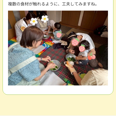
複数の食材が触れるように、工夫してみますね。