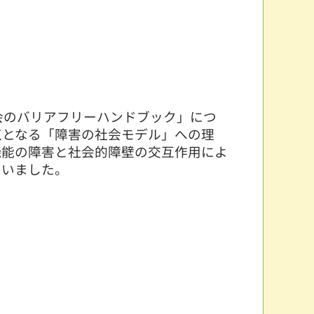
会のバリアフリーハンドブック」につ
点となる「障害の社会モデル」への理
機能の障害と社会的障壁の交互作用によ
ていました。