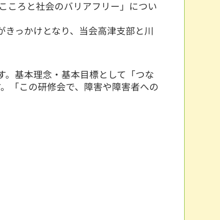
こころと社会のバリアフリー」につい
がきっかけとなり、当会高津支部と川
ます。基本理念・基本目標として「つな
す。「この研修会で、障害や障害者への