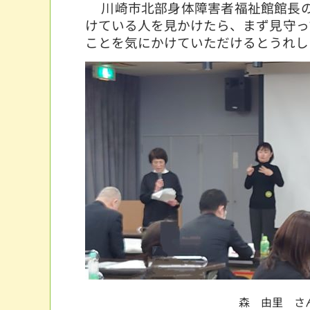
川崎市北部身体障害者福祉館館長の
けている人を見かけたら、まず見守っ
ことを気にかけていただけるとうれし
森 由里 