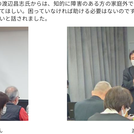
渡辺昌志氏からは、知的に障害のある方の家庭外で
てほしい。困っていなければ助ける必要はないので
いと話されました。
さん