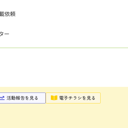
載依頼
ター
活動報告を見る
電子チラシを見る