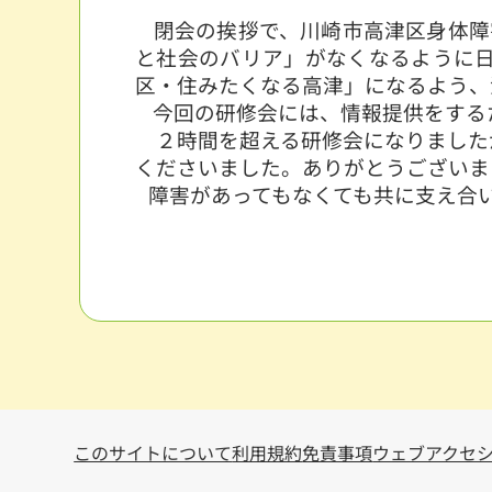
閉会の挨拶で、川崎市高津区身体障
と社会のバリア」がなくなるように
区・住みたくなる高津」になるよう、
今回の研修会には、情報提供をする
２時間を超える研修会になりました
くださいました。ありがとうございま
障害があってもなくても共に支え合い
このサイトについて
利用規約
免責事項
ウェブアクセ