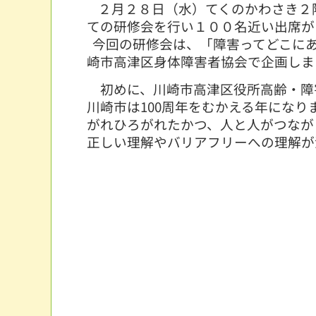
２月２８日（水）てくのかわさき２
ての研修会を行い１００名近い出席が
今回の研修会は、「障害ってどこにあ
崎市高津区身体障害者協会で企画しま
初めに、川崎市高津区役所高齢・障害
川崎市は100周年をむかえる年にな
がれひろがれたかつ、人と人がつなが
正しい理解やバリアフリーへの理解が