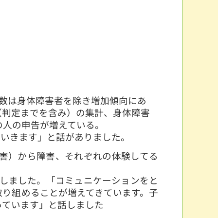
数は身体障害者を除き増加傾向にあ
（判定までを含み）の集計、身体障害
の人の申告が増えている。
いきます」と話がありました。
害）から障害、それぞれの体験してる
しました。「コミュニケーションをと
取り組めることが増えてきています。子
っています」と話しました