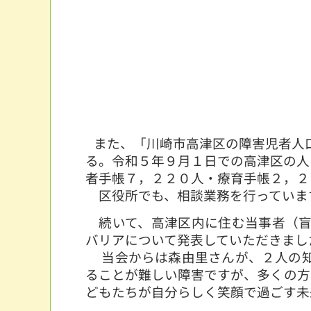
また、「川崎市高津区の障害児者人
る。令和５年９月１日での高津区の人
者手帳７，２２０人・療育手帳２，２
区役所でも、相談業務を行っていま
続いて、高津区内に住む当事者（盲
バリアについて発表していただきまし
当会からは森由里さんが、２人の知
ることが難しい障害ですが、多くの方
どもたちが自分らしく笑顔で過ごす未