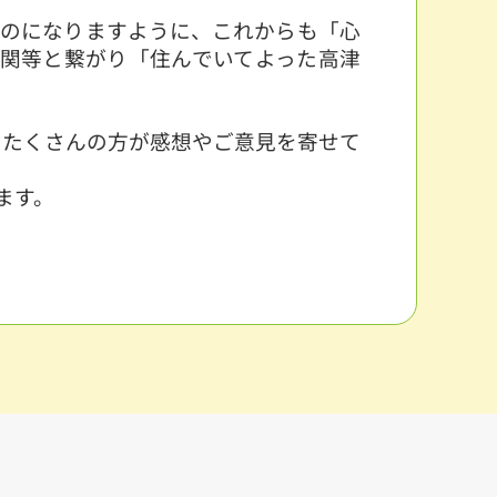
のになりますように、これからも「心
関等と繋がり「住んでいてよった高津
たくさんの方が感想やご意見を寄せて
ます。