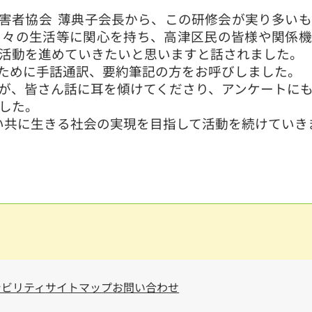
害者協会 薄典子会長から、この研修会が実り多いも
日々の生活等に関心を持ち、高津区民の皆様や関係機
活動を進めていきたいと思いますと話されました。
ために手話通訳、要約筆記の方をお呼びしました。
が、皆さん話に耳を傾けてくださり、アンケートにも
した。
共に生きる社会の実現を目指して活動を続けていき
シビリティ
サイトマップ
お問い合わせ