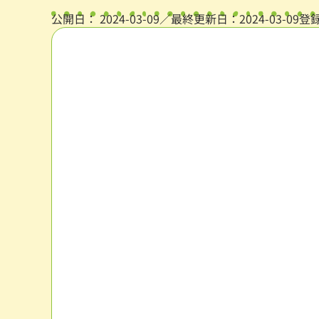
公開日：
2024-03-09
／最終更新日：2024-03-09
登