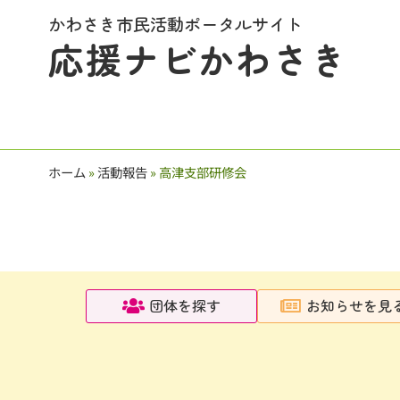
かわさき市民活動ポータルサイト
応援ナビかわさき
ホーム
»
活動報告
»
高津支部研修会
団体を探す
お知らせを見