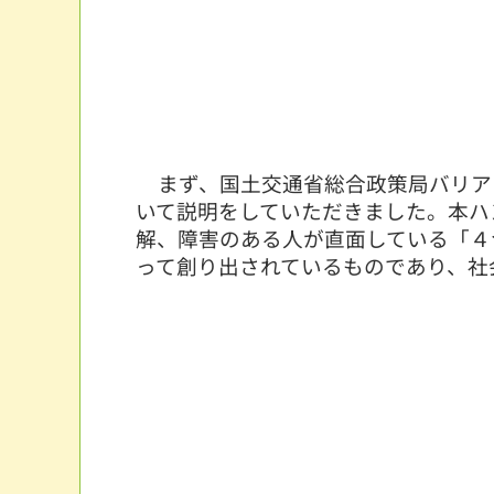
まず、国土交通省総合政策局バリア
いて説明をしていただきました。本ハ
解、障害のある人が直面している「４
って創り出されているものであり、社