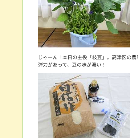
じゃーん！本日の主役「枝豆」。高津区の農
弾力があって、豆の味が濃い！