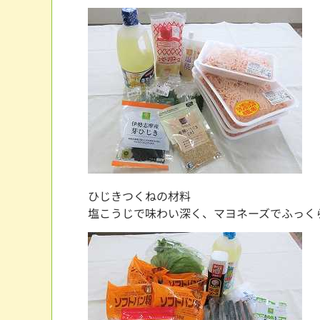
ひじきつくねの材料
塩こうじで味わい深く、マヨネーズでふっく