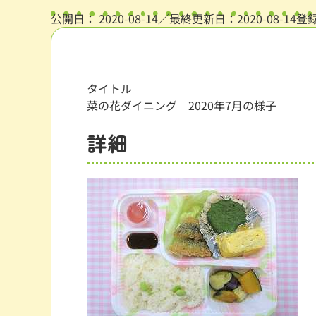
公開日：
2020-08-14
／最終更新日：2020-08-14
登
タイトル
菜の花ダイニング 2020年7月の様子
詳細