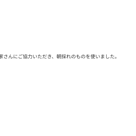
家さんにご協力いただき、朝採れのものを使いました。