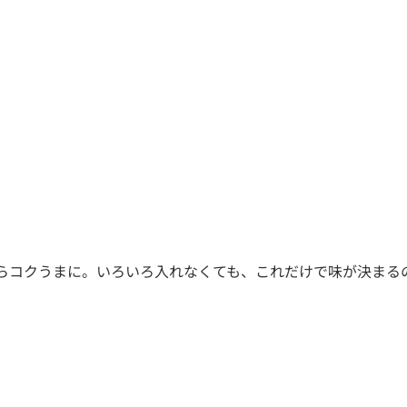
らコクうまに。いろいろ入れなくても、これだけで味が決まる