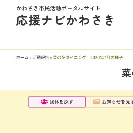
かわさき市民活動ポータルサイト
応援ナビかわさき
ホーム
»
活動報告
»
菜の花ダイニング 2020年7月の様子
菜
団体を探す
お知らせを見