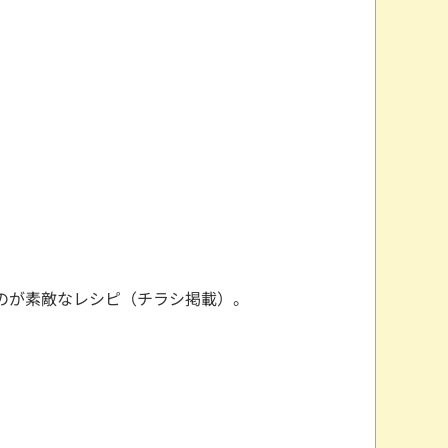
のが素敵なレシピ（チラシ掲載）。