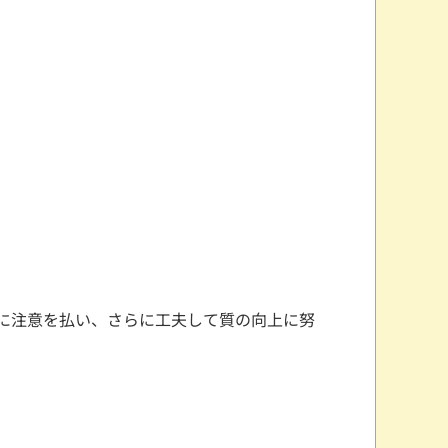
に注意を払い、さらに工夫して質の向上に努