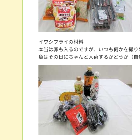
イワシフライの材料
本当は卵も入るのですが、いつも何かを撮り
魚はその日にちゃんと入荷するかどうか（自