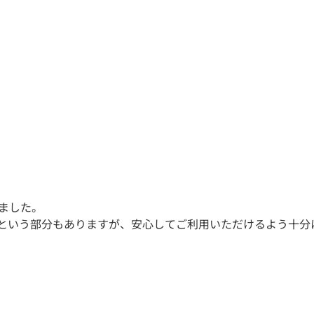
ました。
という部分もありますが、安心してご利用いただけるよう十分