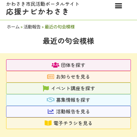
かわさき市民活動ポータルサイト
応援ナビかわさき
ホーム
»
活動報告
»
最近の句会模様
最近の句会模様
団体を探す
お知らせを見る
イベント講座を探す
募集情報を探す
活動報告を見る
電子チラシを見る