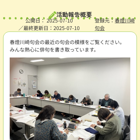
活動報告概要
公開日：
2025-07-10
登録元：
春燈川崎
／最終更新日：2025-07-10
句会
春燈川崎句会の最近の句会の模様をご覧ください。
みんな熱心に俳句を書き取っています。