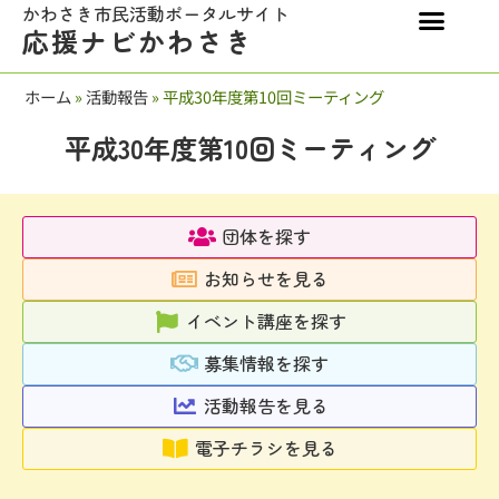
かわさき市民活動ポータルサイト
応援ナビかわさき
ホーム
»
活動報告
»
平成30年度第10回ミーティング
平成30年度第10回ミーティング
団体を探す
お知らせを見る
イベント講座を探す
募集情報を探す
活動報告を見る
電子チラシを見る