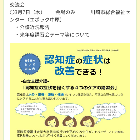
交流会
〇3月7日（木） 会場のみ 川崎市総合福祉セ
ンター（エポック中原）
・介護近況報告
・来年度講習会テーマ等について