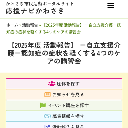
かわさき市民活動ポータルサイト
応援ナビかわさき
ホーム
»
活動報告
»
【2025年度 活動報告】 ー自立支援介護ー認
知症の症状を軽くする4つのケアの講習会
【2025年度 活動報告】 ー自立支援介
護ー認知症の症状を軽くする4つのケ
アの講習会
団体を探す
お知らせを見る
イベント講座を探す
募集情報を探す
活動報告を見る