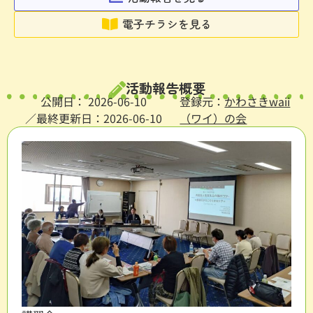
電子チラシを見る
活動報告概要
公開日：
2026-06-10
登録元：
かわさきwaii
／最終更新日：2026-06-10
（ワイ）の会