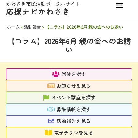
かわさき市民活動ポータルサイト
応援ナビかわさき
ホーム
»
活動報告
»
【コラム】2026年6月 親の会へのお誘い
【コラム】2026年6月 親の会へのお誘
い
団体を探す
お知らせを見る
イベント講座を探す
募集情報を探す
活動報告を見る
電子チラシを見る